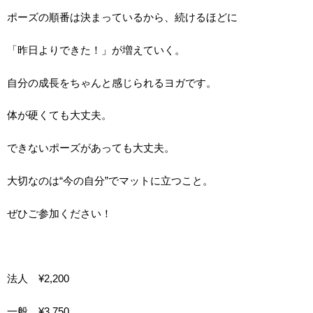
ポーズの順番は決まっているから、続けるほどに
「昨日よりできた！」が増えていく。
自分の成長をちゃんと感じられるヨガです。
体が硬くても大丈夫。
できないポーズがあっても大丈夫。
大切なのは“今の自分”でマットに立つこと。
ぜひご参加ください！
法人 ¥2,200
一般 ¥3,750