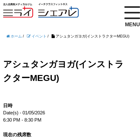
MENU
ホーム
/
イベント
/
アシュタンガヨガ(インストラクターMEGU)
アシュタンガヨガ(インストラ
クターMEGU)
日時
Date(s) - 01/05/2026
6:30 PM - 8:30 PM
現在の残席数