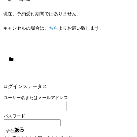
現在、予約受付期間ではありません。
キャンセルの場合は
こちら
よりお願い致します。
ログインステータス
ユーザー名またはメールアドレス
パスワード