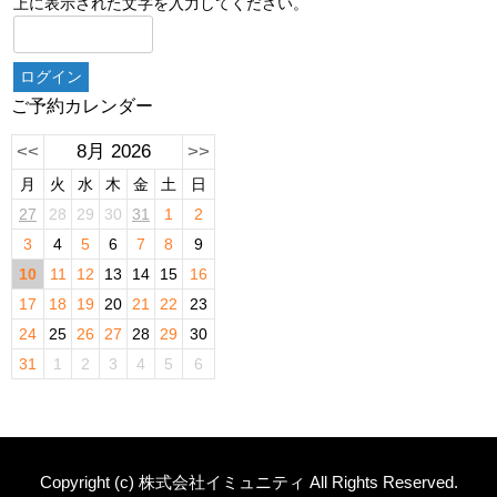
上に表示された文字を入力してください。
ご予約カレンダー
<<
8月 2026
>>
月
火
水
木
金
土
日
27
28
29
30
31
1
2
3
4
5
6
7
8
9
10
11
12
13
14
15
16
17
18
19
20
21
22
23
24
25
26
27
28
29
30
31
1
2
3
4
5
6
Copyright (c) 株式会社イミュニティ All Rights Reserved.