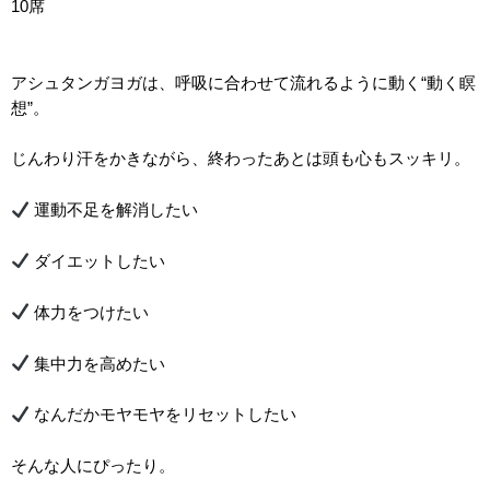
10
席
アシュタンガヨガは、呼吸に合わせて流れるように動く“動く瞑
想”。
じんわり汗をかきながら、終わったあとは頭も心もスッキリ。
運動不足を解消したい
ダイエットしたい
体力をつけたい
集中力を高めたい
なんだかモヤモヤをリセットしたい
そんな人にぴったり。