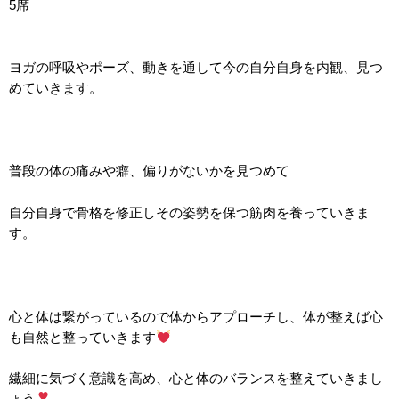
5
席
ヨガの呼吸やポーズ、動きを通して今の自分自身を内観、見つ
めていきます。
普段の体の痛みや癖、偏りがないかを見つめて
自分自身で骨格を修正しその姿勢を保つ筋肉を養っていきま
す。
心と体は繋がっているので体からアプローチし、体が整えば心
も自然と整っていきます
繊細に気づく意識を高め、心と体のバランスを整えていきまし