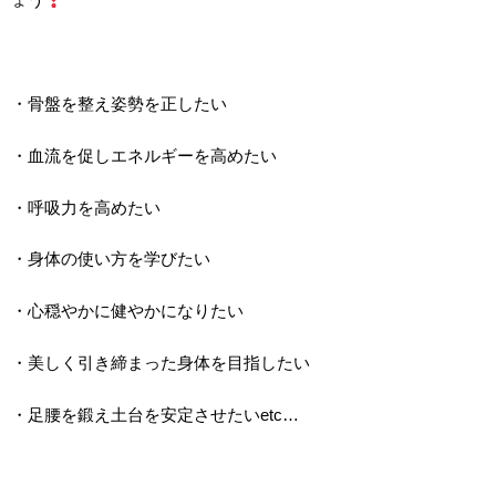
ょう
・骨盤を整え姿勢を正したい
・血流を促しエネルギーを高めたい
・呼吸力を高めたい
・身体の使い方を学びたい
・心穏やかに健やかになりたい
・美しく引き締まった身体を目指したい
・足腰を鍛え土台を安定させたいetc…