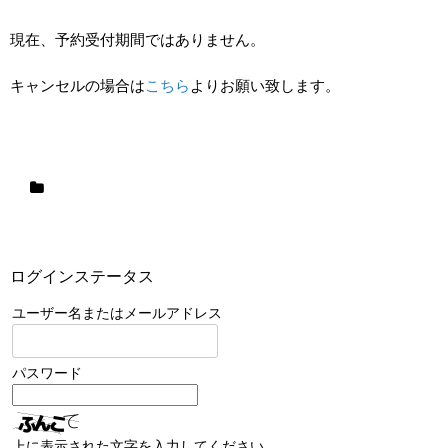
現在、予約受付期間ではありません。
キャンセルの場合は
こちら
よりお願い致します。
ログインステータス
ユーザー名またはメールアドレス
パスワード
上に表示された文字を入力してください。