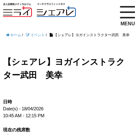
MENU
ホーム
/
イベント
/
【シェアレ】ヨガインストラクター武田 美幸
【シェアレ】ヨガインストラク
ター武田 美幸
日時
Date(s) - 18/04/2026
10:45 AM - 12:15 PM
現在の残席数