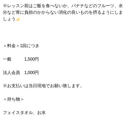
※レッスン前はご飯を食べないか、バナナなどのフルーツ、水
分など胃に負担のかからない消化の良いものを摂るようにしま
しょう
＜料金＞1回につき
一般 1,500円
法人会員 1,000円
※お支払いは当日現地でお願い致します。
＜持ち物＞
フェイスタオル、お水