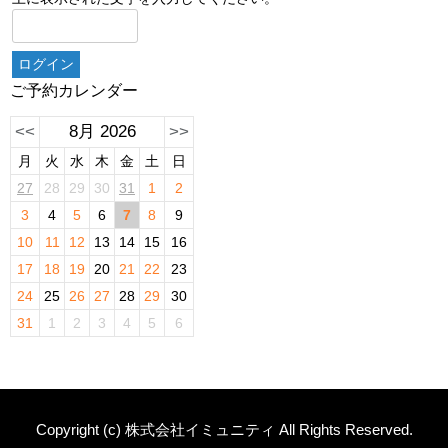
ご予約カレンダー
<<
8月 2026
>>
月
火
水
木
金
土
日
27
28
29
30
31
1
2
3
4
5
6
7
8
9
10
11
12
13
14
15
16
17
18
19
20
21
22
23
24
25
26
27
28
29
30
31
1
2
3
4
5
6
Copyright (c) 株式会社イミュニティ All Rights Reserved.